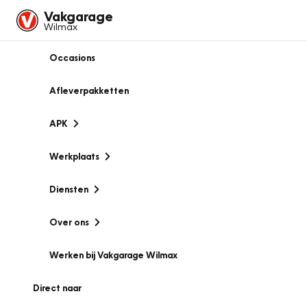
Vakgarage
Wilmax
Occasions
Afleverpakketten
APK
Werkplaats
Diensten
Over ons
Werken bij Vakgarage Wilmax
Direct naar