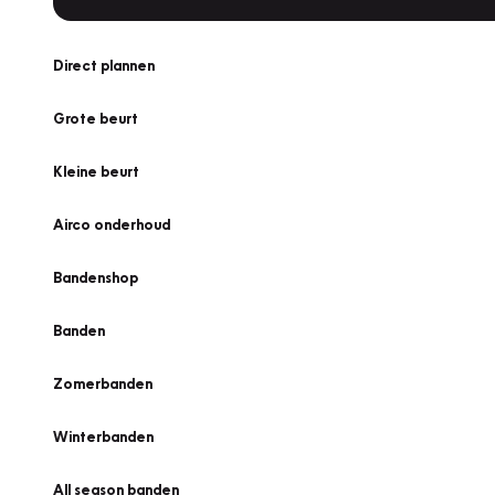
Direct plannen
Grote beurt
Kleine beurt
Airco onderhoud
Bandenshop
Banden
Zomerbanden
Winterbanden
All season banden