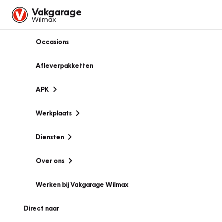
Vakgarage
Wilmax
Occasions
Afleverpakketten
APK
Werkplaats
Diensten
Over ons
Werken bij Vakgarage Wilmax
Direct naar