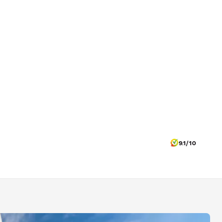
9.1/10