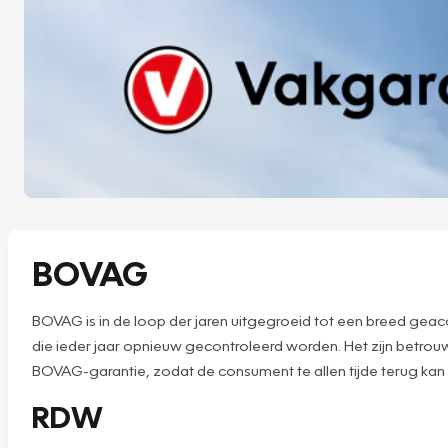
BOVAG
BOVAG is in de loop der jaren uitgegroeid tot een breed geac
die ieder jaar opnieuw gecontroleerd worden. Het zijn betro
BOVAG-garantie, zodat de consument te allen tijde terug kan 
RDW