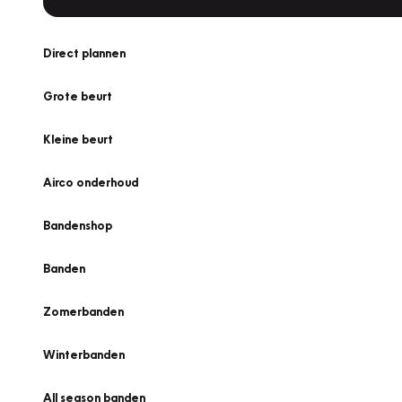
Direct plannen
Grote beurt
Kleine beurt
Airco onderhoud
Bandenshop
Banden
Zomerbanden
Winterbanden
All season banden