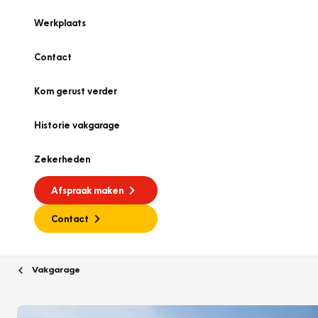
Werkplaats
Contact
Kom gerust verder
Historie vakgarage
Zekerheden
Afspraak maken
Contact
Vakgarage