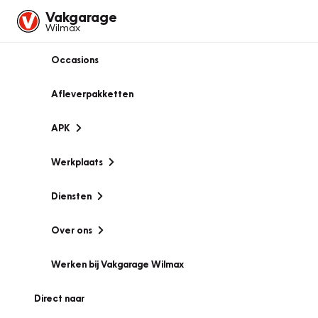
Vakgarage
Wilmax
Occasions
Afleverpakketten
APK
Werkplaats
Diensten
Over ons
Werken bij Vakgarage Wilmax
Direct naar