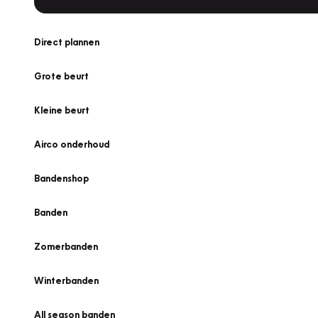
Direct plannen
Grote beurt
Kleine beurt
Airco onderhoud
Bandenshop
Banden
Zomerbanden
Winterbanden
All season banden