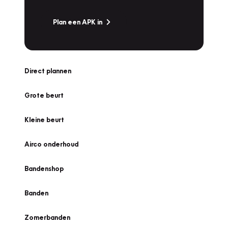
Plan een APK in
Direct plannen
Grote beurt
Kleine beurt
Airco onderhoud
Bandenshop
Banden
Zomerbanden