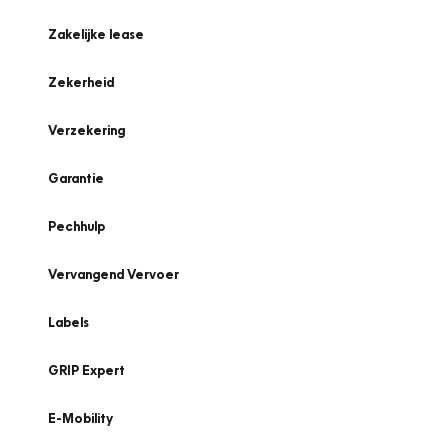
Zakelijke lease
Zekerheid
Verzekering
Garantie
Pechhulp
Vervangend Vervoer
Labels
GRIP Expert
E-Mobility