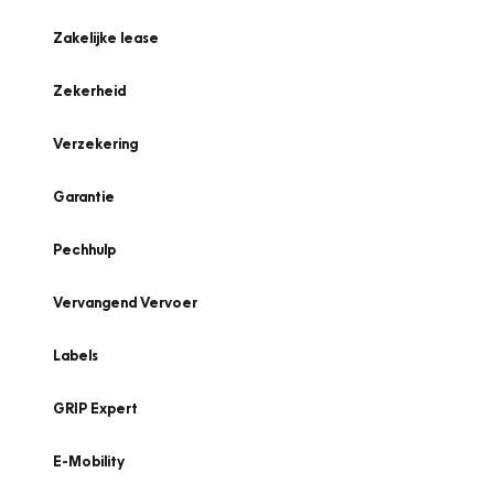
Zakelijke lease
Zekerheid
Verzekering
Garantie
Pechhulp
Vervangend Vervoer
Labels
GRIP Expert
E-Mobility