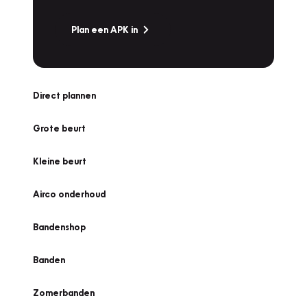
Plan een APK in
Direct plannen
Grote beurt
Kleine beurt
Airco onderhoud
Bandenshop
Banden
Zomerbanden