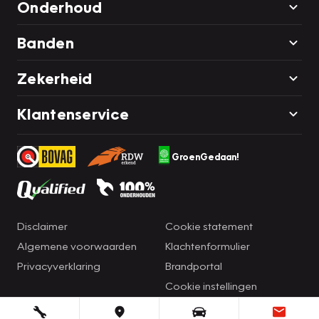
Onderhoud
Banden
Zekerheid
Klantenservice
GroenGedaan!
Disclaimer
Cookie statement
Algemene voorwaarden
Klachtenformulier
Privacyverklaring
Brandportal
Cookie instellingen