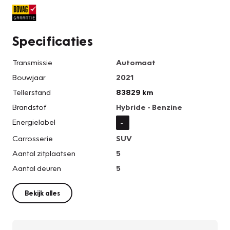
Specificaties
Transmissie
Automaat
Bouwjaar
2021
Tellerstand
83829 km
Brandstof
Hybride - Benzine
Energielabel
-
Carrosserie
SUV
Aantal zitplaatsen
5
Aantal deuren
5
Bekijk alles