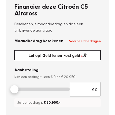
Financier deze Citroën C5
Aircross
Berekenen je maandbedrag en doe een
vrijblijvende aanvraag.
Maandbedrag berekenen
Voorbeeldbedragen
Aanbetaling
Kies een bedrag tussen
€ 0
en
€ 20.950
Je leenbedrag is
€ 20.950
,-