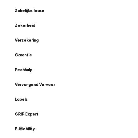
Zakelijke lease
Zekerheid
Verzekering
Garantie
Pechhulp
Vervangend Vervoer
Labels
GRIP Expert
E-Mobility