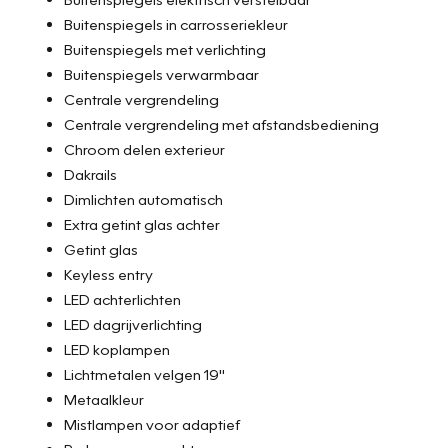
Buitenspiegels in carrosseriekleur
Buitenspiegels met verlichting
Buitenspiegels verwarmbaar
Centrale vergrendeling
Centrale vergrendeling met afstandsbediening
Chroom delen exterieur
Dakrails
Dimlichten automatisch
Extra getint glas achter
Getint glas
Keyless entry
LED achterlichten
LED dagrijverlichting
LED koplampen
Lichtmetalen velgen 19"
Metaalkleur
Mistlampen voor adaptief