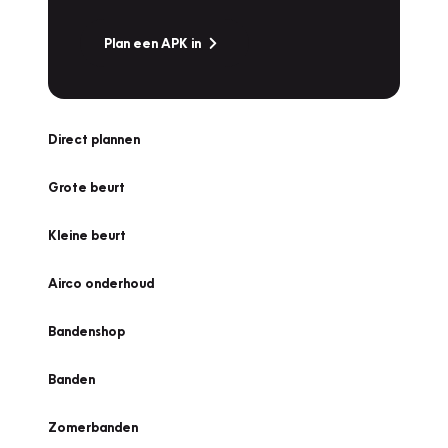
Plan een APK in
Direct plannen
Grote beurt
Kleine beurt
Airco onderhoud
Bandenshop
Banden
Zomerbanden