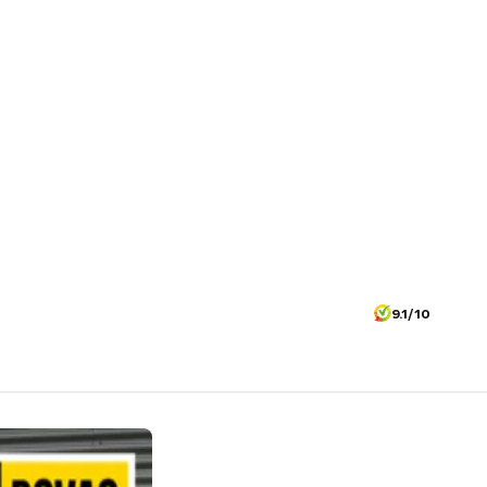
9.1/10