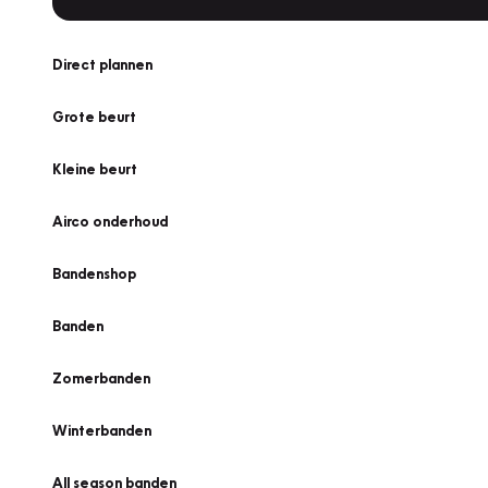
Direct plannen
Grote beurt
Kleine beurt
Airco onderhoud
Bandenshop
Banden
Zomerbanden
Winterbanden
All season banden