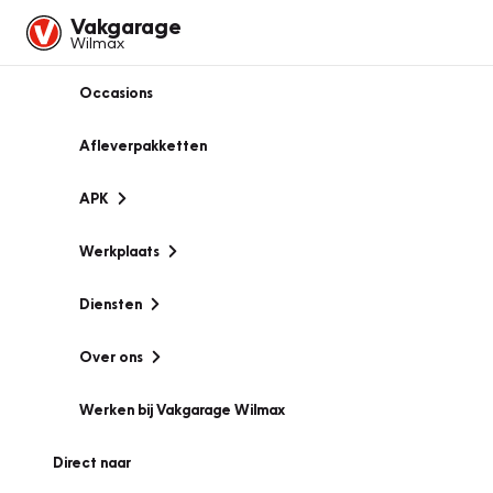
Vakgarage
Wilmax
Occasions
Afleverpakketten
APK
Werkplaats
Diensten
Over ons
Werken bij Vakgarage Wilmax
Direct naar