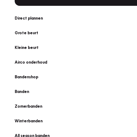
Direct plannen
Grote beurt
Kleine beurt
Airco onderhoud
Bandenshop
Banden
Zomerbanden
Winterbanden
All season banden