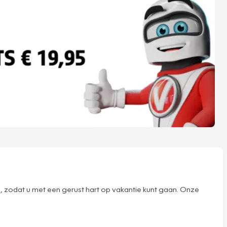
, zodat u met een gerust hart op vakantie kunt gaan. Onze