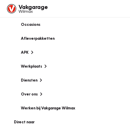
Vakgarage
Wilmax
Occasions
Afleverpakketten
APK
Werkplaats
Diensten
Over ons
Werken bij Vakgarage Wilmax
Direct naar